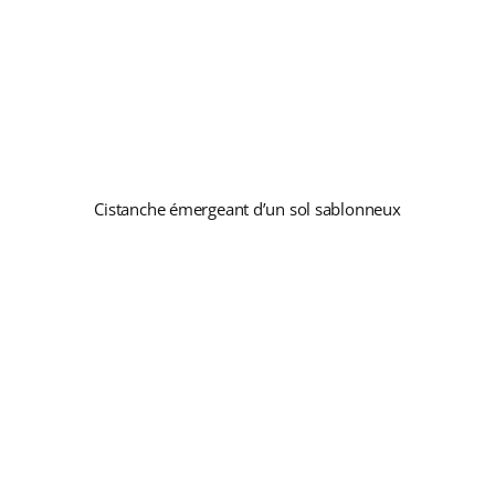
Cistanche émergeant d’un sol sablonneux