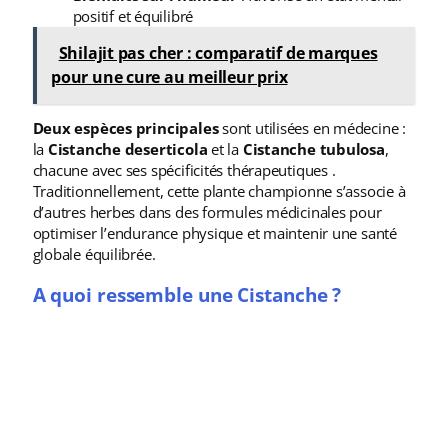
positif et équilibré
Shilajit pas cher : comparatif de marques
pour une cure au meilleur prix
Deux espèces principales
sont utilisées en médecine :
la
Cistanche deserticola
et la
Cistanche tubulosa
,
chacune avec ses spécificités thérapeutiques .
Traditionnellement, cette plante championne s’associe à
d’autres herbes dans des formules médicinales pour
optimiser l’endurance physique et maintenir une santé
globale équilibrée.
A quoi ressemble une Cistanche ?