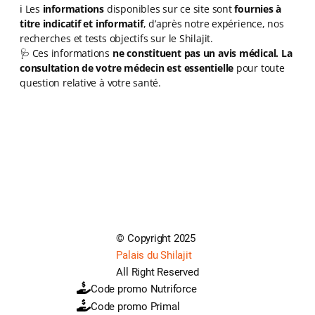
ℹ️ Les
informations
disponibles sur ce site sont
fournies à
titre indicatif et informatif
, d’après notre expérience, nos
recherches et tests objectifs sur le Shilajit.
🩺 Ces informations
ne constituent pas un avis médical.
La
consultation de votre médecin est essentielle
pour toute
question relative à votre santé.
© Copyright 2025
Palais du Shilajit
All Right Reserved
Code promo Nutriforce
Code promo Primal