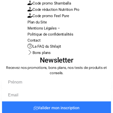
Code promo Shamballa
Code réduction Nutrition Pro
Code promo Feel Pure
Plan du Site
Mentions Légales –
Politique de confidentialités
Contact
La FAQ du Shilajit
Bons plans
Newsletter
Recevez nos promotions, bons plans, nos tests de produits et
conseils.
Valider mon inscription