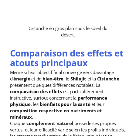
Cistanche en gros plan sous le soleil du
désert.
Comparaison des effets et
atouts principaux
Même si leur objectif final converge vers davantage
d’
énergie
et de
bien-être
, le
Shilajit
et la
Cistanche
présentent quelques différences notables. La
comparaison des effets
est particulièrement
instructive, surtout concernant la
performance
physique
, les
bienfaits pour la santé
et leur
composition respective en nutriments et
minéraux
.
Chaque
complément naturel
possède ses propres
vertus, et leur efficacité varie selon les profils individuels,