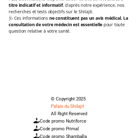
titre indicatif et informatif
, d’après notre expérience, nos
recherches et tests objectifs sur le Shilajit.
🩺 Ces informations
ne constituent pas un avis médical.
La
consultation de votre médecin est essentielle
pour toute
question relative à votre santé.
© Copyright 2025
Palais du Shilajit
All Right Reserved
Code promo Nutriforce
Code promo Primal
Code promo Shamballa