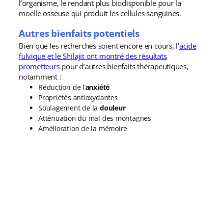
l’organisme, le rendant plus biodisponible pour la
moelle osseuse qui produit les cellules sanguines.
Autres bienfaits potentiels
Bien que les recherches soient encore en cours, l’
acide
fulvique et le Shilajit ont montré des résultats
prometteurs
pour d’autres bienfaits thérapeutiques,
notamment :
Réduction de l’
anxiété
Propriétés antioxydantes
Soulagement de la
douleur
Atténuation du mal des montagnes
Amélioration de la mémoire