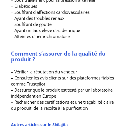
– Sous traitement pour la pression artérielle
– Diabétiques
– Souffrant d’affections cardiovasculaires
– Ayant des troubles rénaux
– Souffrant de goutte
– Ayant un taux élevé d’acide urique
– Atteintes d’hémochromatose
Comment s’assurer de la qualité du
produit ?
– Vérifier la réputation du vendeur
– Consulter les avis clients sur des plateformes fiables
comme Trustpilot
– S’assurer que le produit est testé par un laboratoire
indépendant en Europe
– Rechercher des certifications et une traçabilité claire
du produit, de la récolte à la purification
Autres articles sur le Shilajit :