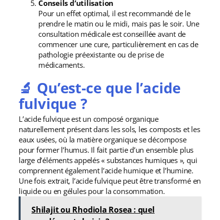
Conseils d’utilisation
Pour un effet optimal, il est recommandé de le
prendre le matin ou le midi, mais pas le soir. Une
consultation médicale est conseillée avant de
commencer une cure, particulièrement en cas de
pathologie préexistante ou de prise de
médicaments.
🔬 Qu’est-ce que l’acide
fulvique ?
L’acide fulvique est un composé organique
naturellement présent dans les sols, les composts et les
eaux usées, où la matière organique se décompose
pour former l’humus. Il fait partie d’un ensemble plus
large d’éléments appelés « substances humiques », qui
comprennent également l’acide humique et l’humine.
Une fois extrait, l’acide fulvique peut être transformé en
liquide ou en gélules pour la consommation.
Shilajit ou Rhodiola Rosea : quel