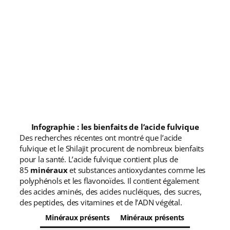
Infographie : les bienfaits de l’acide fulvique
Des recherches récentes ont montré que l’acide
fulvique et le Shilajit procurent de nombreux bienfaits
pour la santé. L’acide fulvique contient plus de
85
minéraux
et substances antioxydantes comme les
polyphénols et les flavonoïdes. Il contient également
des acides aminés, des acides nucléiques, des sucres,
des peptides, des vitamines et de l’ADN végétal.
Minéraux présents
Minéraux présents