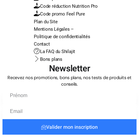
Code réduction Nutrition Pro
Code promo Feel Pure
Plan du Site
Mentions Légales –
Politique de confidentialités
Contact
La FAQ du Shilajit
Bons plans
Newsletter
Recevez nos promotions, bons plans, nos tests de produits et
conseils.
Valider mon inscription