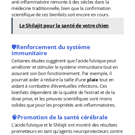
anti-inflammatoire remonte à des siècles dans la
médecine traditionnelle, bien que la confirmation
scientifique de ces bienfaits soit encore en cours.
Le Shilajit pour la santé de votre chien
🛡️Renforcement du système
immunitaire
Certaines études suggèrent que l’acide fulvique peut
améliorer et stimuler le système immunitaire tout en
assurant son bon fonctionnement. Par exemple, il
pourrait aider à réduire la taille d’une
plaie
tout en
aidant à combattre d’éventuelles infections. Ces
bienfaits dépendent de la qualité de l’extrait et de la
dose prise, et les preuves scientifiques sont moins
solides que pour les propriétés anti-inflammatoires.
🧠Promotion de la santé cérébrale
L’acide fulvique et le Shilajit ont montré des résultats
prometteurs en tant qu’agents neuroprotecteurs contre