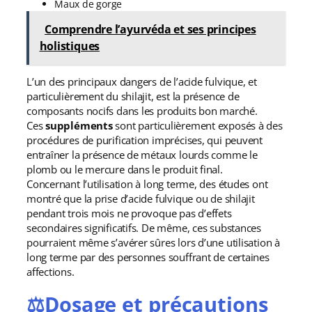
Maux de gorge
Comprendre l’ayurvéda et ses principes
holistiques
L’un des principaux dangers de l’acide fulvique, et
particulièrement du shilajit, est la présence de
composants nocifs dans les produits bon marché.
Ces
suppléments
sont particulièrement exposés à des
procédures de purification imprécises, qui peuvent
entraîner la présence de métaux lourds comme le
plomb ou le mercure dans le produit final.
Concernant l’utilisation à long terme, des études ont
montré que la prise d’acide fulvique ou de shilajit
pendant trois mois ne provoque pas d’effets
secondaires significatifs. De même, ces substances
pourraient même s’avérer sûres lors d’une utilisation à
long terme par des personnes souffrant de certaines
affections.
⚖️Dosage et précautions