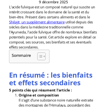
9 décembre 2025
L’acide fulvique est un composé naturel qui suscite un
intérêt croissant dans le domaine de la santé et du
bien-être. Présent dans certains aliments et dans le
Shilajit, un supplément alimentaire
utilisé depuis des
siècles dans la médecine traditionnelle comme
l’Ayurveda, l’acide fulvique offre de nombreux bienfaits
potentiels pour la santé. Cet article explore en détail ce
composé, ses sources, ses bienfaits et ses éventuels
effets secondaires.
Sommaire
En résumé : les bienfaits
et effets secondaires
5 points clés qui résument l’article :
Origine et composition
Il s’agit d’une substance noire naturelle extraite
des montagnes de l’Himalaya, possédant des