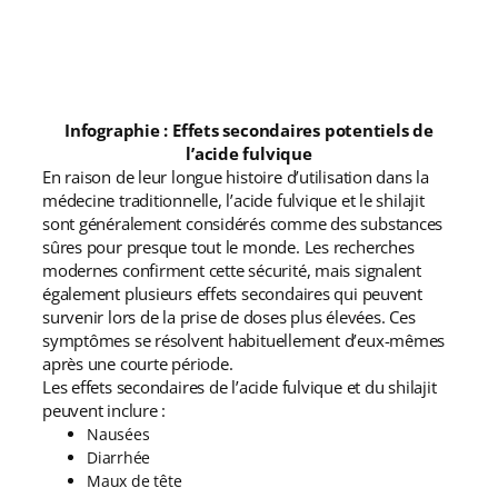
Infographie : Effets secondaires potentiels de
l’acide fulvique
En raison de leur longue histoire d’utilisation dans la
médecine traditionnelle, l’acide fulvique et le shilajit
sont généralement considérés comme des substances
sûres pour presque tout le monde. Les recherches
modernes confirment cette sécurité, mais signalent
également plusieurs effets secondaires qui peuvent
survenir lors de la prise de doses plus élevées. Ces
symptômes se résolvent habituellement d’eux-mêmes
après une courte période.
Les effets secondaires de l’acide fulvique et du shilajit
peuvent inclure :
Nausées
Diarrhée
Maux de tête