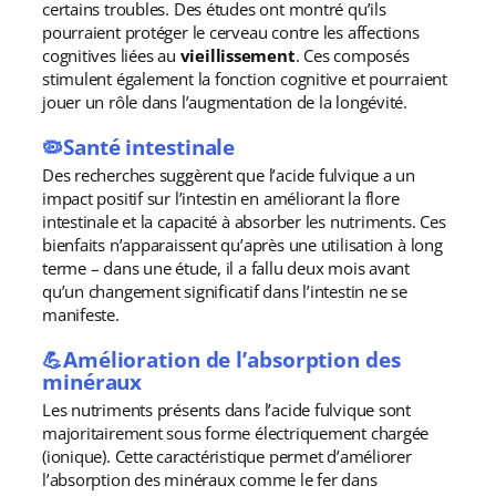
certains troubles. Des études ont montré qu’ils
pourraient protéger le cerveau contre les affections
cognitives liées au
vieillissement
. Ces composés
stimulent également la fonction cognitive et pourraient
jouer un rôle dans l’augmentation de la longévité.
🦠Santé intestinale
Des recherches suggèrent que l’acide fulvique a un
impact positif sur l’intestin en améliorant la flore
intestinale et la capacité à absorber les nutriments. Ces
bienfaits n’apparaissent qu’après une utilisation à long
terme – dans une étude, il a fallu deux mois avant
qu’un changement significatif dans l’intestin ne se
manifeste.
💪Amélioration de l’absorption des
minéraux
Les nutriments présents dans l’acide fulvique sont
majoritairement sous forme électriquement chargée
(ionique). Cette caractéristique permet d’améliorer
l’absorption des minéraux comme le fer dans