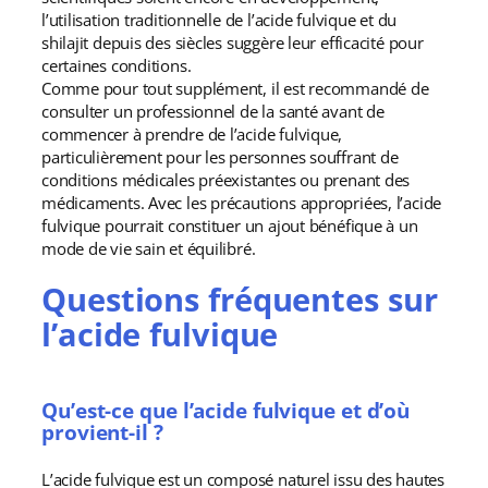
l’utilisation traditionnelle de l’acide fulvique et du
shilajit depuis des siècles suggère leur efficacité pour
certaines conditions.
Comme pour tout supplément, il est recommandé de
consulter un professionnel de la santé avant de
commencer à prendre de l’acide fulvique,
particulièrement pour les personnes souffrant de
conditions médicales préexistantes ou prenant des
médicaments. Avec les précautions appropriées, l’acide
fulvique pourrait constituer un ajout bénéfique à un
mode de vie sain et équilibré.
Questions fréquentes sur
l’acide fulvique
Qu’est-ce que l’acide fulvique et d’où
provient-il ?
L’acide fulvique est un composé naturel issu des hautes