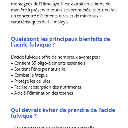
montagnes de l’Himalaya. Il est extrait en altitude de
manière à préserver toutes ses propriétés, ce qui en fait
un concentré d’éléments rares et de minéraux
caractéristiques de l’Himalaya
Quels sont les principaux bienfaits de
l’acide fulvique ?
L’acide fulvique offre de nombreux avantages :
– Contient 85 oligo-éléments essentiels
– Soutient l’énergie naturelle
– Combat la fatigue
– Protège les cellules
– Facilite l’absorption des nutriments
– Aide à l’élimination des toxines
Qui devrait éviter de prendre de l’acide
fulvique ?