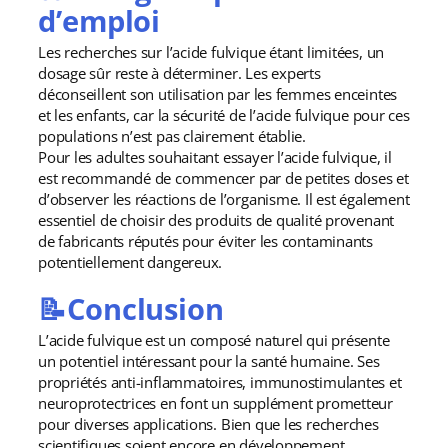
d’emploi
Les recherches sur l’acide fulvique étant limitées, un
dosage sûr reste à déterminer. Les experts
déconseillent son utilisation par les femmes enceintes
et les enfants, car la sécurité de l’acide fulvique pour ces
populations n’est pas clairement établie.
Pour les adultes souhaitant essayer l’acide fulvique, il
est recommandé de commencer par de petites doses et
d’observer les réactions de l’organisme. Il est également
essentiel de choisir des produits de qualité provenant
de fabricants réputés pour éviter les contaminants
potentiellement dangereux.
📝Conclusion
L’acide fulvique est un composé naturel qui présente
un potentiel intéressant pour la santé humaine. Ses
propriétés anti-inflammatoires, immunostimulantes et
neuroprotectrices en font un supplément prometteur
pour diverses applications. Bien que les recherches
scientifiques soient encore en développement,