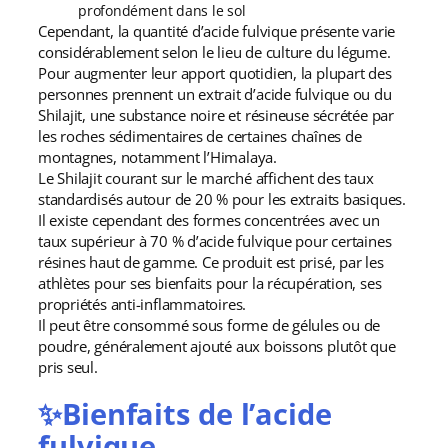
profondément dans le sol
Cependant, la quantité d’acide fulvique présente varie
considérablement selon le lieu de culture du légume.
Pour augmenter leur apport quotidien, la plupart des
personnes prennent un extrait d’acide fulvique ou du
Shilajit, une substance noire et résineuse sécrétée par
les roches sédimentaires de certaines chaînes de
montagnes, notamment l’Himalaya.
Le Shilajit courant sur le marché affichent des taux
standardisés autour de 20 % pour les extraits basiques.
Il existe cependant des formes concentrées avec un
taux supérieur à 70 % d’acide fulvique pour certaines
résines haut de gamme. Ce produit est prisé, par les
athlètes pour ses bienfaits pour la récupération, ses
propriétés anti-inflammatoires.
Il peut être consommé sous forme de gélules ou de
poudre, généralement ajouté aux boissons plutôt que
pris seul.
✨Bienfaits de l’acide
fulvique