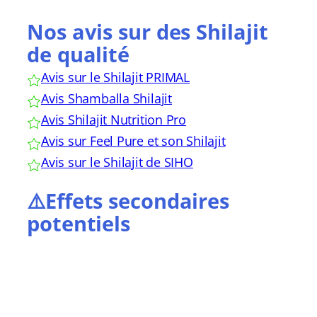
Nos avis sur des Shilajit
de qualité
Avis sur le Shilajit PRIMAL
Avis Shamballa Shilajit
Avis Shilajit Nutrition Pro
Avis sur Feel Pure et son Shilajit
Avis sur le Shilajit de SIHO
⚠️Effets secondaires
potentiels